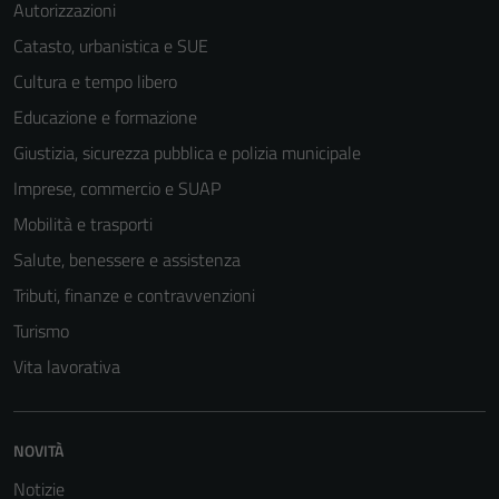
Autorizzazioni
Catasto, urbanistica e SUE
Cultura e tempo libero
Educazione e formazione
Giustizia, sicurezza pubblica e polizia municipale
Imprese, commercio e SUAP
Mobilità e trasporti
Salute, benessere e assistenza
Tributi, finanze e contravvenzioni
Turismo
Vita lavorativa
NOVITÀ
Notizie