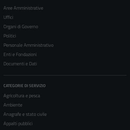
Aree Amministrative
Uffici
Organi di Governo
Politici
Personale Amministrativo
Enti e Fondazioni
Documenti e Dati
CATEGORIE DI SERVIZIO
Agricoltura e pesca
Ambiente
Anagrafe e stato civile
Appalti pubblici