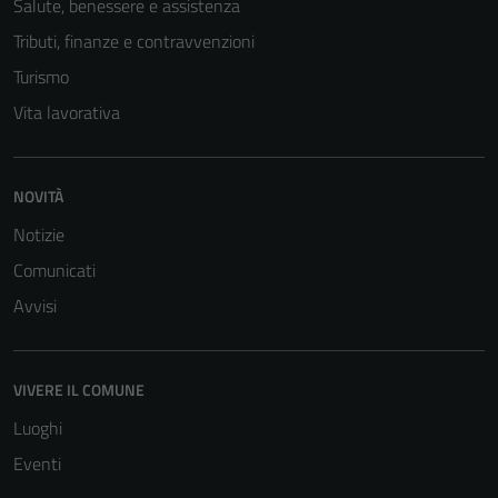
Salute, benessere e assistenza
Tributi, finanze e contravvenzioni
Turismo
Vita lavorativa
NOVITÀ
Notizie
Comunicati
Avvisi
VIVERE IL COMUNE
Luoghi
Eventi