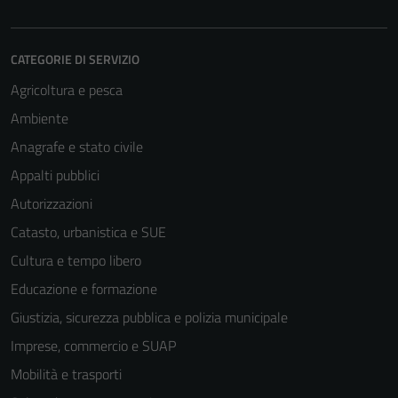
CATEGORIE DI SERVIZIO
Agricoltura e pesca
Ambiente
Anagrafe e stato civile
Appalti pubblici
Autorizzazioni
Catasto, urbanistica e SUE
Cultura e tempo libero
Educazione e formazione
Giustizia, sicurezza pubblica e polizia municipale
Imprese, commercio e SUAP
Mobilità e trasporti