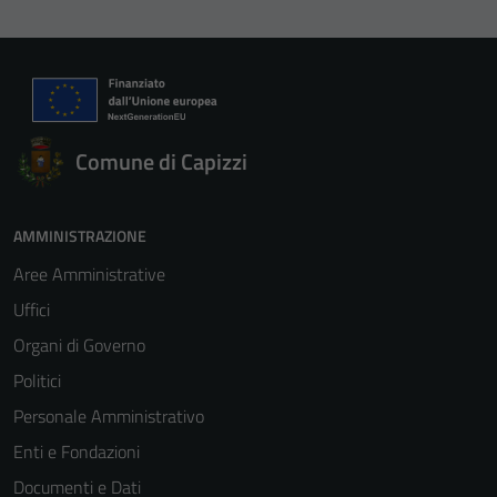
Comune di Capizzi
AMMINISTRAZIONE
Aree Amministrative
Uffici
Organi di Governo
Politici
Personale Amministrativo
Enti e Fondazioni
Documenti e Dati